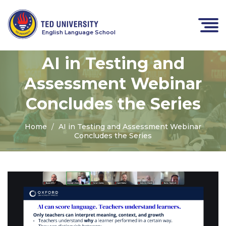
English Language School
AI in Testing and
Assessment Webinar
Concludes the Series
Home
AI in Testing and Assessment Webinar
Concludes the Series