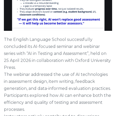
The English Language School successfully
concluded its AI-focused seminar and webinar
series with “AI in Testing and Assessment”, held on
25 April 2026 in collaboration with Oxford University
Press.
The webinar addressed the use of AI technologies
in assessment design, item writing, feedback
generation, and data-informed evaluation practices.
Participants explored how AI can enhance both the
efficiency and quality of testing and assessment
processes.