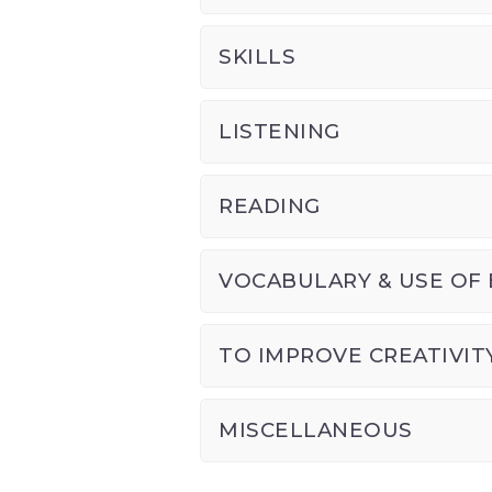
SKILLS
LISTENING
READING
VOCABULARY & USE OF 
TO IMPROVE CREATIVIT
MISCELLANEOUS