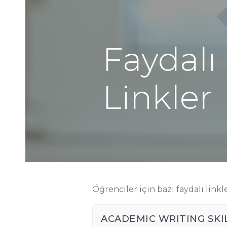
Faydalı
Linkler
Öğrenciler için bazı faydalı linkle
ACADEMIC WRITING SKI