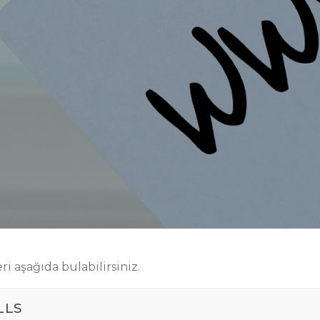
ri aşağıda bulabilirsiniz.
LLS