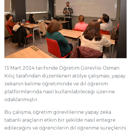
13 Mart 2024 tarihinde Öğretim Görevlisi Osman
Kılıç tarafından düzenlenen atölye çalışması, yapay
zekanın kelime öğretiminde ve dil öğrenim
platformlarında nasıl kullanılabileceği üzerine
odaklanmıştır.
Bu çalışma, öğretim görevlilerine yapay zeka
tabanlı araçların etkin bir şekilde nasıl entegre
edileceğini ve öğrencilerin dil öğrenme süreçlerini