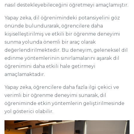
nasıl destekleyebileceğini öğretmeyi amaçlamıştır.
Yapay zeka, dil öğrenimindeki potansiyelini göz
önünde bulundurarak, öğrencilere daha
kişiselleştirilmiş ve etkili bir öğrenme deneyimi
sunma yolunda önemli bir araç olarak
değerlendirilmektedir. Bu deneyim, geleneksel dil
edinme yöntemlerinin sınırlamalarını aşarak dil
öğrenimini daha etkili hale getirmeyi
amaçlamaktadır.
Yapay zeka, öğrencilere daha fazla ilgi çekici ve
verimli bir öğrenme deneyimi sunarak, dil
öğreniminde etkin yöntemlerin geliştirilmesinde
yol gösterici olabilir.