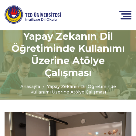
İngilizce Dil Okulu
Yapay Zekanın Dil
Öğretiminde Kullanımı
Üzerine Atölye
Çalışması
Anasayfa
Yapay Zekanın Dil Öğretiminde
Kullanımı Üzerine Atölye Çalışması