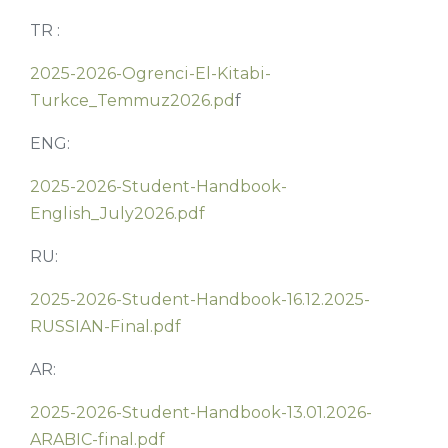
TR :
2025-2026-Ogrenci-El-Kitabi-
Turkce_Temmuz2026.pd
f
ENG:
2025-2026-Student-Handbook-
English_July2026.pdf
RU:
2025-2026-Student-Handbook-16.12.2025-
RUSSIAN-Final.pdf
AR:
2025-2026-Student-Handbook-13.01.2026-
ARABIC-final.pdf