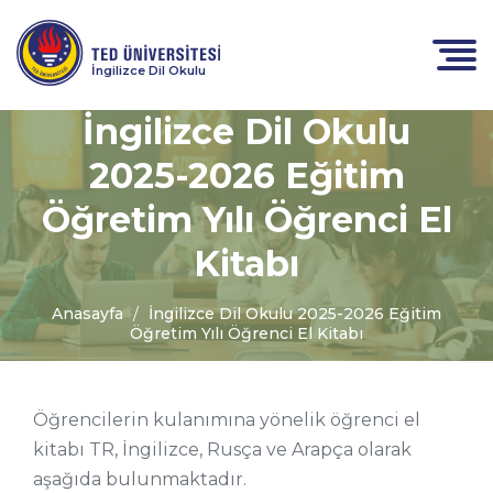
İngilizce Dil Okulu
İngilizce Dil Okulu
2025-2026 Eğitim
Öğretim Yılı Öğrenci El
Kitabı
Anasayfa
İngilizce Dil Okulu 2025-2026 Eğitim
Öğretim Yılı Öğrenci El Kitabı
Öğrencilerin kulanımına yönelik öğrenci el
kitabı TR, İngilizce, Rusça ve Arapça olarak
aşağıda bulunmaktadır.